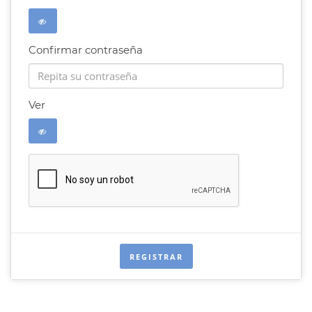
Confirmar contraseña
Ver
REGISTRAR