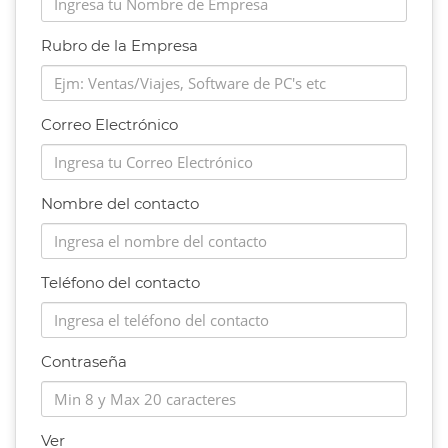
Rubro de la Empresa
Correo Electrónico
Nombre del contacto
Teléfono del contacto
Contraseña
Ver