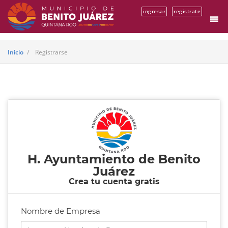
ingresar
registrate
Inicio
Registrarse
H. Ayuntamiento de Benito
Juárez
Crea tu cuenta gratis
Nombre de Empresa