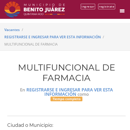
ingresar
registrate
Vacantes
REGISTRARSE E INGRESAR PARA VER ESTA INFORMACIÓN
MULTIFUNCIONAL DE FARMACIA
MULTIFUNCIONAL DE
FARMACIA
En
REGISTRARSE E INGRESAR PARA VER ESTA
INFORMACIÓN
como
Tiempo completo
Ciudad o Municipio: