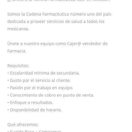
Somos la Cadena Farmacéutica número uno del país
dedicada a proveer servicios de salud a todos los
mexicanos.
Únete a nuestro equipo como Cajer@ vendedor de
Farmacia.
Requisitos:
• Escolaridad mínima de secundaria.
• Gusto por el servicio al cliente.
• Pasión por el trabajo en equipo.
• Conocimiento de cobro en punto de venta.
• Enfoque a resultados.
• Disponibilidad de horario.
Qué ofrecemos:
• Sueldo Base + Comisiones.