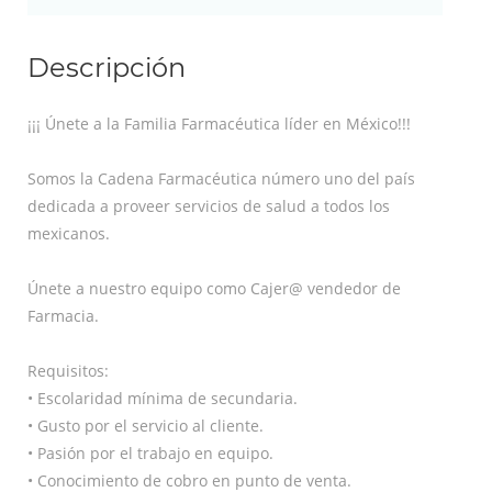
Descripción
¡¡¡ Únete a la Familia Farmacéutica líder en México!!!
Somos la Cadena Farmacéutica número uno del país
dedicada a proveer servicios de salud a todos los
mexicanos.
Únete a nuestro equipo como Cajer@ vendedor de
Farmacia.
Requisitos:
• Escolaridad mínima de secundaria.
• Gusto por el servicio al cliente.
• Pasión por el trabajo en equipo.
• Conocimiento de cobro en punto de venta.