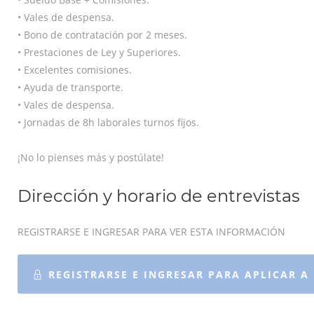
• Vales de despensa.
• Bono de contratación por 2 meses.
• Prestaciones de Ley y Superiores.
• Excelentes comisiones.
• Ayuda de transporte.
• Vales de despensa.
• Jornadas de 8h laborales turnos fijos.
¡No lo pienses más y postúlate!
Dirección y horario de entrevistas
REGISTRARSE E INGRESAR PARA VER ESTA INFORMACIÓN
REGISTRARSE E INGRESAR PARA APLICAR A