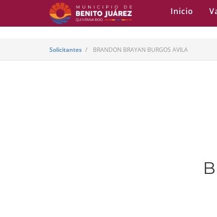
Inicio
V
Solicitantes
BRANDON BRAYAN BURGOS AVILA
B