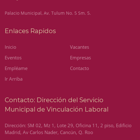
Palacio Municipal, Av. Tulum No. 5 Sm. 5.
Enlaces Rapidos
Inicio
Vacantes
Eventos
Empresas
Empléame
Contacto
Ir Arriba
Contacto: Dirección del Servicio
Municipal de Vinculación Laboral
Dirección: SM 02, Mz 1, Lote 29, Oficina 11, 2 piso, Edificio
Madrid, Av Carlos Nader, Cancún, Q. Roo