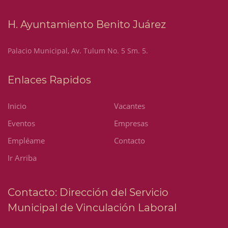
H. Ayuntamiento Benito Juárez
Palacio Municipal, Av. Tulum No. 5 Sm. 5.
Enlaces Rapidos
Inicio
Vacantes
Eventos
Empresas
Empléame
Contacto
Ir Arriba
Contacto: Dirección del Servicio
Municipal de Vinculación Laboral