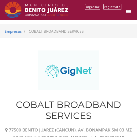
ingresar
registrate
Empresas
COBALT BROADBAND SERVICES
COBALT BROADBAND
SERVICES
77500 BENITO JUAREZ (CANCUN). AV. BONAMPAK SM 03 MZ