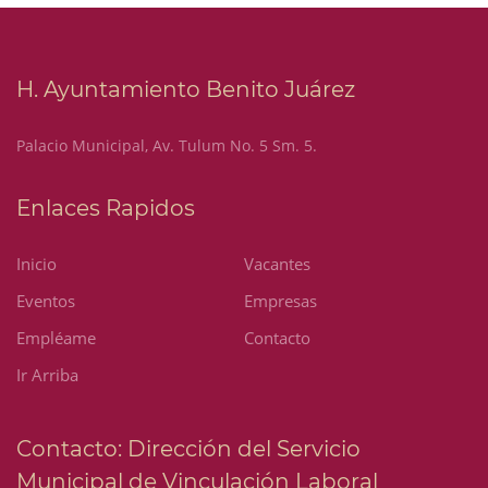
H. Ayuntamiento Benito Juárez
Palacio Municipal, Av. Tulum No. 5 Sm. 5.
Enlaces Rapidos
Inicio
Vacantes
Eventos
Empresas
Empléame
Contacto
Ir Arriba
Contacto: Dirección del Servicio
Municipal de Vinculación Laboral