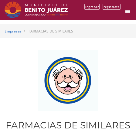
ingresar
registrate
Empresas
FARMACIAS DE SIMILARES
FARMACIAS DE SIMILARES