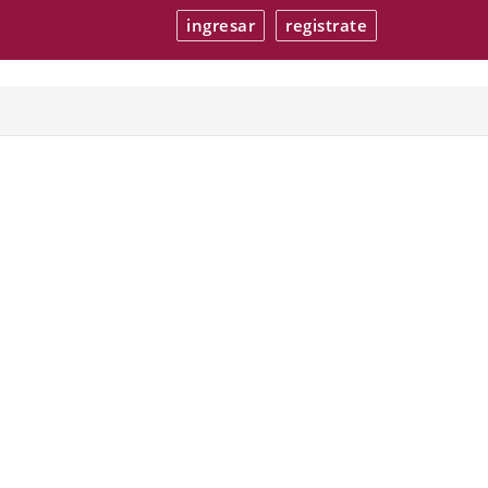
ingresar
registrate