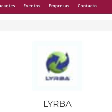
acantes
Eventos
Empresas
Contacto
LYRBA